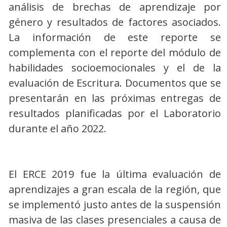
análisis de brechas de aprendizaje por
género y resultados de factores asociados.
La información de este reporte se
complementa con el reporte del módulo de
habilidades socioemocionales y el de la
evaluación de Escritura. Documentos que se
presentarán en las próximas entregas de
resultados planificadas por el Laboratorio
durante el año 2022.
El ERCE 2019 fue la última evaluación de
aprendizajes a gran escala de la región, que
se implementó justo antes de la suspensión
masiva de las clases presenciales a causa de