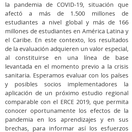
la pandemia de COVID-19, situación que
afectó a más de 1.500 millones de
estudiantes a nivel global y más de 166
millones de estudiantes en América Latina y
el Caribe. En este contexto, los resultados
de la evaluación adquieren un valor especial,
al constituirse en una línea de base
levantada en el momento previo a la crisis
sanitaria. Esperamos evaluar con los países
y posibles socios implementadores la
aplicación de un próximo estudio regional
comparable con el ERCE 2019, que permita
conocer oportunamente los efectos de la
pandemia en los aprendizajes y en sus
brechas, para informar así los esfuerzos