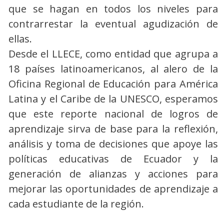
que se hagan en todos los niveles para
contrarrestar la eventual agudización de
ellas.
Desde el LLECE, como entidad que agrupa a
18 países latinoamericanos, al alero de la
Oficina Regional de Educación para América
Latina y el Caribe de la UNESCO, esperamos
que este reporte nacional de logros de
aprendizaje sirva de base para la reflexión,
análisis y toma de decisiones que apoye las
políticas educativas de Ecuador y la
generación de alianzas y acciones para
mejorar las oportunidades de aprendizaje a
cada estudiante de la región.