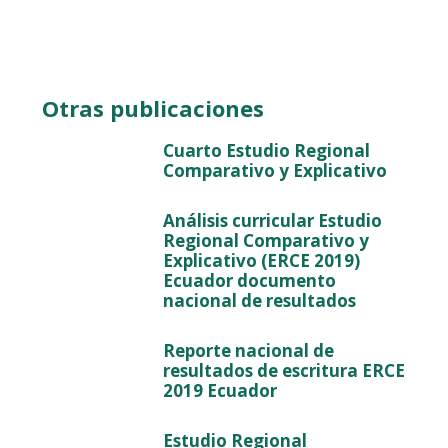
Otras publicaciones
Cuarto Estudio Regional
Comparativo y Explicativo
Análisis curricular Estudio
Regional Comparativo y
Explicativo (ERCE 2019)
Ecuador documento
nacional de resultados
Reporte nacional de
resultados de escritura ERCE
2019 Ecuador
Estudio Regional