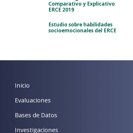
Comparativo y Explicativo
ERCE 2019
Estudio sobre habilidades
socioemocionales del ERCE
Inicio
Evaluaciones
Bases de Datos
Investigaciones