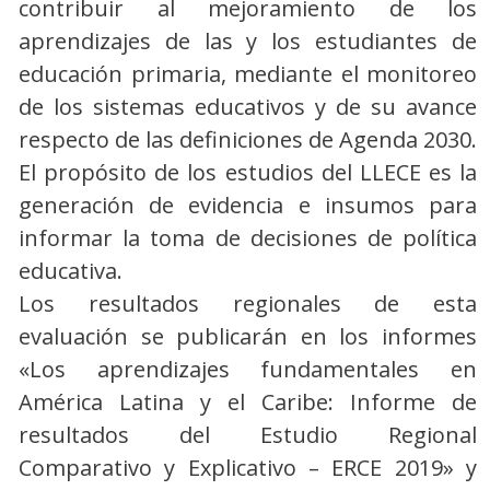
contribuir al mejoramiento de los
aprendizajes de las y los estudiantes de
educación primaria, mediante el monitoreo
de los sistemas educativos y de su avance
respecto de las definiciones de Agenda 2030.
El propósito de los estudios del LLECE es la
generación de evidencia e insumos para
informar la toma de decisiones de política
educativa.
Los resultados regionales de esta
evaluación se publicarán en los informes
«Los aprendizajes fundamentales en
América Latina y el Caribe: Informe de
resultados del Estudio Regional
Comparativo y Explicativo – ERCE 2019» y