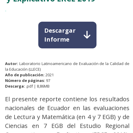
Descargar
Informe
Autor:
Laboratorio Latinoamericano de Evaluación de la Calidad de
la Educación (LLECE)
Año de publicación:
2021
Número de páginas:
97
Descarga:
.pdf | 8,86MB
El presente reporte contiene los resultados
nacionales de Ecuador en las evaluaciones
de Lectura y Matemática (en 4 y 7 EGB) y de
Ciencias en 7 EGB del Estudio Regional