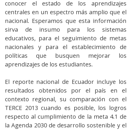
conocer el estado de los aprendizajes
centrales en un espectro más amplio que el
nacional. Esperamos que esta información
sirva de insumo para los sistemas
educativos, para el seguimiento de metas
nacionales y para el establecimiento de
políticas que busquen mejorar los
aprendizajes de los estudiantes.
El reporte nacional de Ecuador incluye los
resultados obtenidos por el país en el
contexto regional, su comparación con el
TERCE 2013 cuando es posible, los logros
respecto al cumplimiento de la meta 4.1 de
la Agenda 2030 de desarrollo sostenible y el