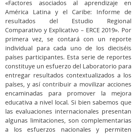
«Factores asociados al aprendizaje en
América Latina y el Caribe: Informe de
resultados del Estudio Regional
Comparativo y Explicativo – ERCE 2019». Por
primera vez, se contará con un reporte
individual para cada uno de los dieciséis
países participantes. Esta serie de reportes
constituye un esfuerzo del Laboratorio para
entregar resultados contextualizados a los
países, y así contribuir a movilizar acciones
encaminadas para promover la mejora
educativa a nivel local. Si bien sabemos que
las evaluaciones internacionales presentan
algunas limitaciones, son complementarias
a los esfuerzos nacionales y permiten