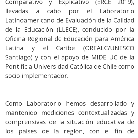
Comparativo y Explicativo (ERCE 2019),
llevadas a cabo por el Laboratorio
Latinoamericano de Evaluación de la Calidad
de la Educación (LLECE), conducido por la
Oficina Regional de Educación para América
Latina y el Caribe (OREALC/UNESCO
Santiago) y con el apoyo de MIDE UC de la
Pontificia Universidad Católica de Chile como
socio implementador.
Como Laboratorio hemos desarrollado y
mantenido mediciones contextualizadas y
comprensivas de la situación educativa de
los países de la región, con el fin de