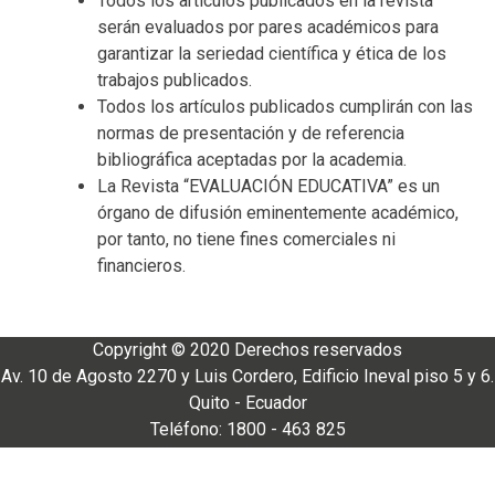
Todos los artículos publicados en la revista
serán evaluados por pares académicos para
garantizar la seriedad científica y ética de los
trabajos publicados.
Todos los artículos publicados cumplirán con las
normas de presentación y de referencia
bibliográfica aceptadas por la academia.
La Revista “EVALUACIÓN EDUCATIVA” es un
órgano de difusión eminentemente académico,
por tanto, no tiene fines comerciales ni
financieros.
Copyright © 2020 Derechos reservados
Av. 10 de Agosto 2270 y Luis Cordero, Edificio Ineval piso 5 y 6.
Quito - Ecuador
Teléfono: 1800 - 463 825