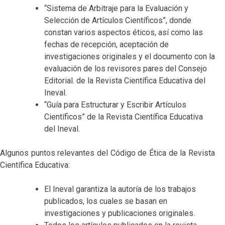
“Sistema de Arbitraje para la Evaluación y
Selección de Artículos Científicos”, donde
constan varios aspectos éticos, así como las
fechas de recepción, aceptación de
investigaciones originales y el documento con la
evaluación de los revisores pares del Consejo
Editorial. de la Revista Científica Educativa del
Ineval.
“Guía para Estructurar y Escribir Artículos
Científicos” de la Revista Científica Educativa
del Ineval.
Algunos puntos relevantes del Código de Ética de la Revista
Científica Educativa:
El Ineval garantiza la autoría de los trabajos
publicados, los cuales se basan en
investigaciones y publicaciones originales.