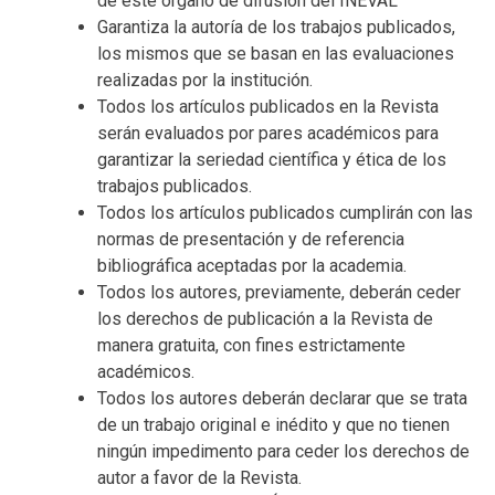
de este órgano de difusión del INEVAL
Garantiza la autoría de los trabajos publicados,
los mismos que se basan en las evaluaciones
realizadas por la institución.
Todos los artículos publicados en la Revista
serán evaluados por pares académicos para
garantizar la seriedad científica y ética de los
trabajos publicados.
Todos los artículos publicados cumplirán con las
normas de presentación y de referencia
bibliográfica aceptadas por la academia.
Todos los autores, previamente, deberán ceder
los derechos de publicación a la Revista de
manera gratuita, con fines estrictamente
académicos.
Todos los autores deberán declarar que se trata
de un trabajo original e inédito y que no tienen
ningún impedimento para ceder los derechos de
autor a favor de la Revista.