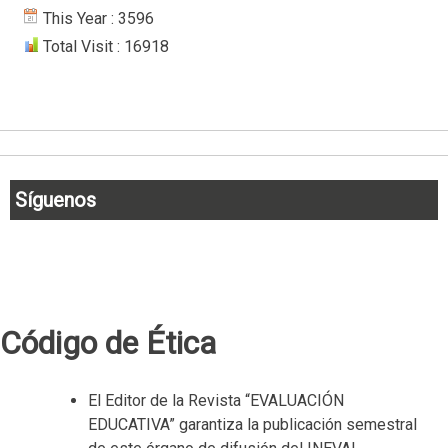
This Year : 3596
Total Visit : 16918
Síguenos
Código de Ética
El Editor de la Revista “EVALUACIÓN
EDUCATIVA” garantiza la publicación semestral