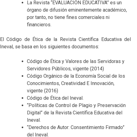
La Revista “EVALUACIÓN EDUCATIVA” es un
órgano de difusión eminentemente académico,
por tanto, no tiene fines comerciales ni
financieros.
El Código de Ética de la Revista Científica Educativa del
Ineval, se basa en los siguientes documentos:
Código de Ética y Valores de las Servidoras y
Servidores Públicos, vigente (2014)
Código Orgánico de la Economía Social de los
Conocimientos, Creatividad E Innovación,
vigente (2016)
Código de Ética del Ineval.
“Políticas de Control de Plagio y Preservación
Digital” de la Revista Científica Educativa del
Ineval.
“Derechos de Autor: Consentimiento Firmado”
del Ineval.