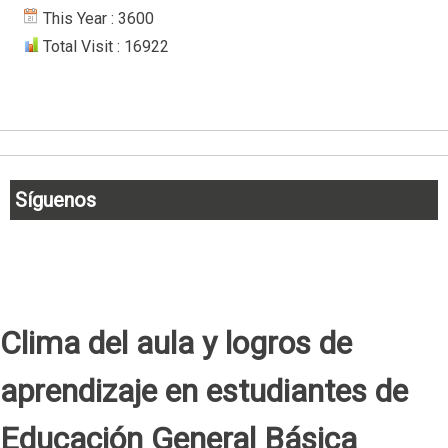
This Year : 3600
Total Visit : 16922
Síguenos
Clima del aula y logros de
aprendizaje en estudiantes de
Educación General Básica