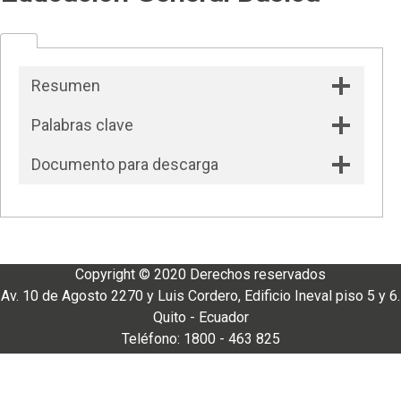
Resumen
Palabras clave
Documento para descarga
Copyright © 2020 Derechos reservados
Av. 10 de Agosto 2270 y Luis Cordero, Edificio Ineval piso 5 y 6.
Quito - Ecuador
Teléfono: 1800 - 463 825