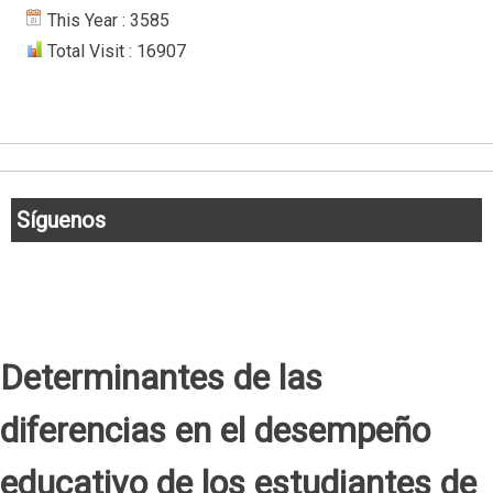
This Year : 3585
Total Visit : 16907
Síguenos
Determinantes de las
diferencias en el desempeño
educativo de los estudiantes de