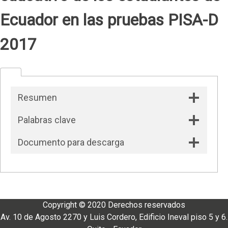
Ecuador en las pruebas PISA-D
2017
Resumen
Palabras clave
Documento para descarga
Copyright © 2020 Derechos reservados
Av. 10 de Agosto 2270 y Luis Cordero, Edificio Ineval piso 5 y 6.