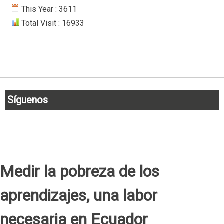
This Year : 3611
Total Visit : 16933
Síguenos
Medir la pobreza de los
aprendizajes, una labor
necesaria en Ecuador