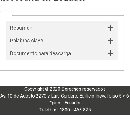
Resumen
Palabras clave
Documento para descarga
Copyright © 2020 Derechos reservados
Av. 10 de Agosto 2270 y Luis Cordero, Edificio Ineval piso 5 y 6.
Quito - Ecuador
Teléfono: 1800 - 463 825