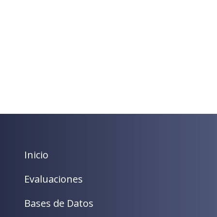
Inicio
Evaluaciones
Bases de Datos