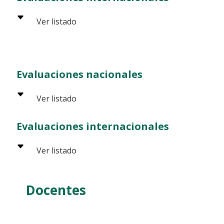
Evaluaciones nacionales
Evaluaciones internacionales
Docentes