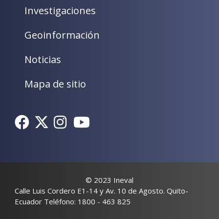
Investigaciones
Geoinformación
Noticias
Mapa de sitio
© 2023 Ineval
Calle Luis Cordero E1-14 y Av. 10 de Agosto. Quito-
Ecuador Teléfono: 1800 - 463 825